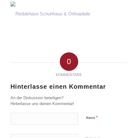
0
KOMMENTARE
Hinterlasse einen Kommentar
An der Diskussion beteiligen?
Hinterlasse uns deinen Kommentar!
*
Name