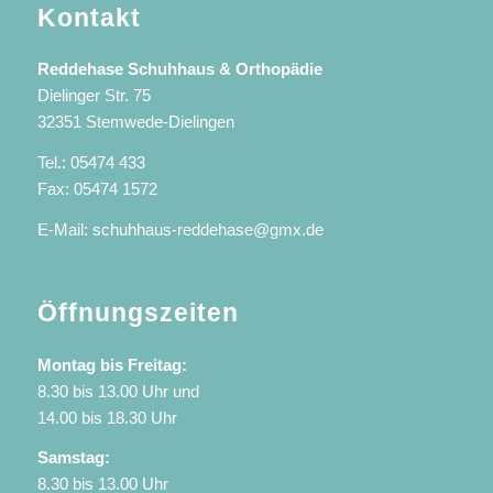
Kontakt
Reddehase Schuhhaus & Orthopädie
Dielinger Str. 75
32351 Stemwede-Dielingen
Tel.: 05474 433
Fax: 05474 1572
E-Mail:
schuhhaus-reddehase@gmx.de
Öffnungszeiten
Montag bis Freitag:
8.30 bis 13.00 Uhr und
14.00 bis 18.30 Uhr
Samstag:
8.30 bis 13.00 Uhr