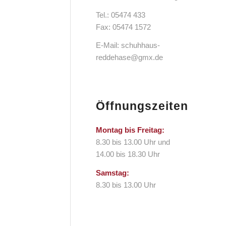
Tel.: 05474 433
Fax: 05474 1572
E-Mail:
schuhhaus-
reddehase@gmx.de
Öffnungszeiten
Montag bis Freitag:
8.30 bis 13.00 Uhr und
14.00 bis 18.30 Uhr
Samstag:
8.30 bis 13.00 Uhr