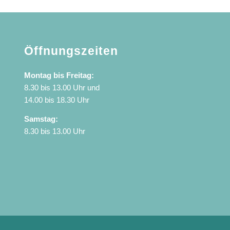
Öffnungszeiten
Montag bis Freitag:
8.30 bis 13.00 Uhr und
14.00 bis 18.30 Uhr
Samstag:
8.30 bis 13.00 Uhr