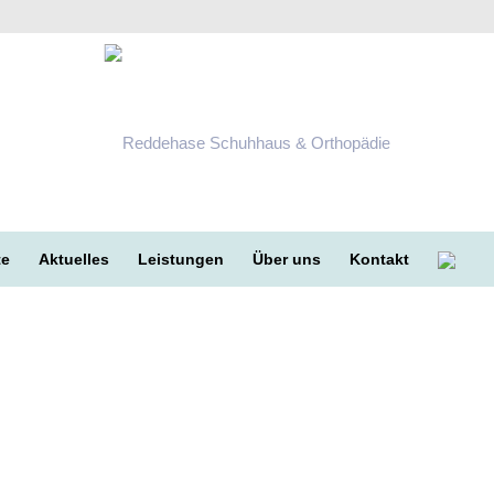
te
Aktuelles
Leistungen
Über uns
Kontakt