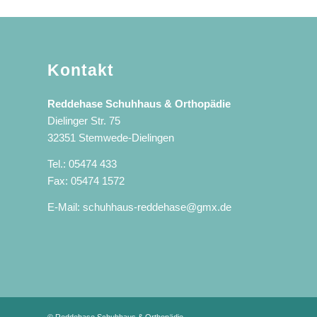
Kontakt
Reddehase Schuhhaus & Orthopädie
Dielinger Str. 75
32351 Stemwede-Dielingen
Tel.: 05474 433
Fax: 05474 1572
E-Mail:
schuhhaus-reddehase@gmx.de