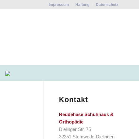
Impressum
Haftung
Datenschutz
Kontakt
Reddehase Schuhhaus &
Orthopädie
Dielinger Str. 75
32351 Stemwede-Dielingen